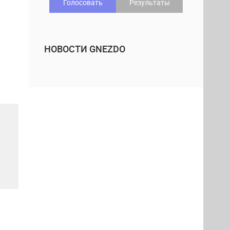
Голосовать
Результаты
НОВОСТИ GNEZDO