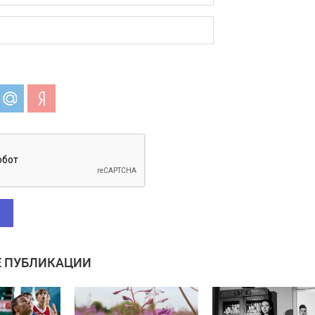
 ПУБЛИКАЦИИ