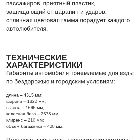
пассажиров, приятный пластик,
защищающий от царапин и ударов,
отличная цветовая гамма порадует каждого
автолюбителя.
ТЕХНИЧЕСКИЕ
ХАРАКТЕРИСТИКИ
Габариты автомобиля приемлемые для езды
по бездорожью и городским условиям:
длина – 4315 мм;
ширина – 1822 мм;
высота – 1695 мм;
колесная база – 2673 мм;
клиренс – 210 мм;
объем багажника – 408 мм.
Подвеска, двигатель, трансмиссия остались