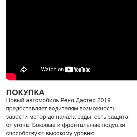
ПОКУПКА
Новый автомобиль Рено Дастер 2019
предоставляет водителям возможность
завести мотор до начала езды, есть защита
от угона. Боковые и фронтальные подушки
способствуют высокому уровню