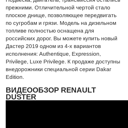
прежними. Отличительной чертой стало
плоское днище, позволяющее передвигать
по сугробам и грязи. Модель на дизельном
топливе полностью оснащена для
российских дорог. Вы можете купить новый
Дастер 2019 одном из 4-х вариантов
исполнения: Authentique, Expression,
Privilege, Luxe Privilege. К продаже доступны
внедорожники специальной серии Dakar
Edition.
ВИДЕООБЗОР RENAULT
DUSTER