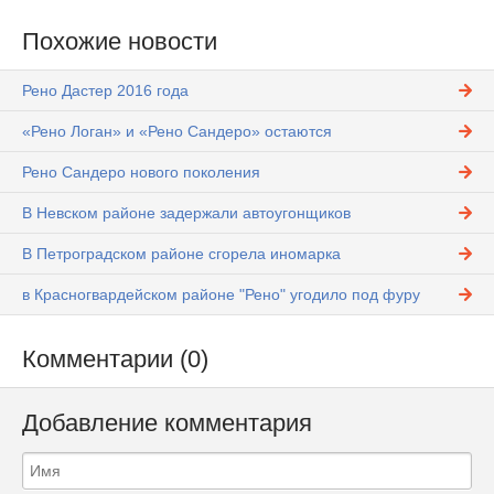
Похожие новости
Рено Дастер 2016 года
«Рено Логан» и «Рено Сандеро» остаются
Рено Сандеро нового поколения
В Невском районе задержали автоугонщиков
В Петроградском районе сгорела иномарка
в Красногвардейском районе "Рено" угодило под фуру
Комментарии (0)
Добавление комментария