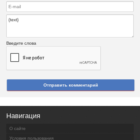
Введите слова
Отправить комментарий
Навигация
О сайте
Условия пользования