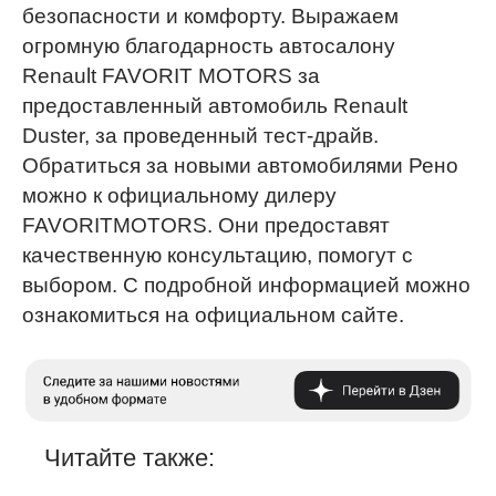
безопасности и комфорту. Выражаем
огромную благодарность автосалону
Renault FAVORIT MOTORS за
предоставленный автомобиль Renault
Duster, за проведенный тест-драйв.
Обратиться за новыми автомобилями Рено
можно к официальному дилеру
FAVORITMOTORS. Они предоставят
качественную консультацию, помогут с
выбором. С подробной информацией можно
ознакомиться на официальном сайте.
Читайте также: