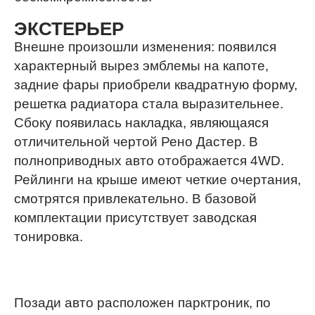
ЭКСТЕРЬЕР
Внешне произошли изменения: появился
характерный вырез эмблемы на капоте,
задние фары приобрели квадратную форму,
решетка радиатора стала выразительнее.
Сбоку появилась накладка, являющаяся
отличительной чертой Рено Дастер. В
полноприводных авто отображается 4WD.
Рейлинги на крыше имеют четкие очертания,
смотрятся привлекательно. В базовой
комплектации присутствует заводская
тонировка.
Позади авто расположен парктроник, по