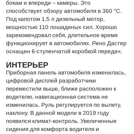
бокам и впереди – камеры. Это
способствует обзору автомобиля в 360 °C.
Под капотом 1,5 л дизельный мотор,
мощностью 110 лошадиных сил. Хорошо
зарекомендовал себя, длительное время
функционирует в автомобилях. Рено Дастер
оснащен 6-ступенчатой коробкой передач.
ИНТЕРЬЕР
Приборная панель автомобиля изменилась,
цифровой дисплей разработчики
переместили выше, ближе расположен к
водителю, навигационная система не
изменилась. Руль регулируется по вылету,
наклону. В данной модели в 2019 году
появился климат-контроль. Увеличенные
сидения для комфорта водителя и