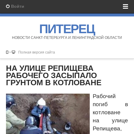
Войти
ПИТЕРЕЦ
НОВОСТИ САНКТ-ПЕТЕРБУРГА И ЛЕНИНГРАДСКОЙ ОБЛАСТИ
Полная версия сайта
НА УЛИЦЕ РЕПИЩЕВА
РАБОЧЕГО ЗАСЫПАЛО
ГРУНТОМ В КОТЛОВАНЕ
Рабочий
погиб в
котловане
на улице
Репищева,