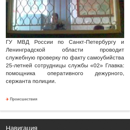
ГУ МВД России по Санкт-Петербургу и
Ленинградской области проводит
служебную проверку по факту самоубийства
25-летней сотрудницы службы «02» Главка:
помощника оперативного дежурного,
сержанта полиции.
Происшествия
Навигация