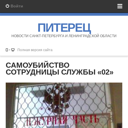
Войти
ПИТЕРЕЦ
НОВОСТИ САНКТ-ПЕТЕРБУРГА И ЛЕНИНГРАДСКОЙ ОБЛАСТИ
Полная версия сайта
САМОУБИЙСТВО
СОТРУДНИЦЫ СЛУЖБЫ «02»