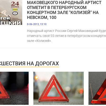
МАКОВЕЦКОГО НАРОДНЫЙ АРТИСТ
ОТМЕТИТ В ПЕТЕРБУРГСКОМ
КОНЦЕРТНОМ ЗАЛЕ "КОЛИЗЕЙ" НА
НЕВСКОМ, 100
8-06-2013, 13:10
Народный артист России Сергей Маковецкий буде
отмечать своё 55-летие в петербургском концерт
зале «Колизей».
ШЕСТВИЯ НА ДОРОГАХ