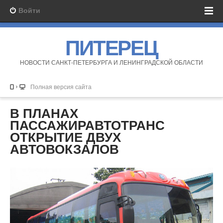
Войти
ПИТЕРЕЦ
НОВОСТИ САНКТ-ПЕТЕРБУРГА И ЛЕНИНГРАДСКОЙ ОБЛАСТИ
Полная версия сайта
В ПЛАНАХ
ПАССАЖИРАВТОТРАНС
ОТКРЫТИЕ ДВУХ
АВТОВОКЗАЛОВ