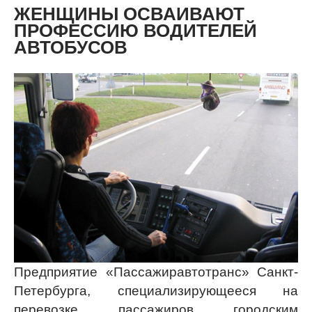
ЖЕНЩИНЫ ОСВАИВАЮТ
ПРОФЕССИЮ ВОДИТЕЛЕЙ
АВТОБУСОВ
Предприятие «Пассажиравтотранс» Санкт-
Петербурга, специализирующееся на
перевозке пассажиров городским