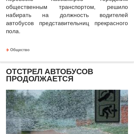
общественным транспортом, решило
набирать на должность водителей
автобусов представительниц прекрасного
пола.
Общество
ОТСТРЕЛ АВТОБУСОВ
ПРОДОЛЖАЕТСЯ