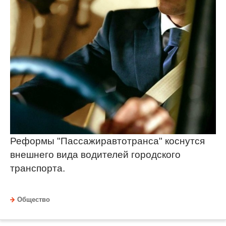
Реформы "Пассажиравтотранса" коснутся
внешнего вида водителей городского
транспорта.
Общество