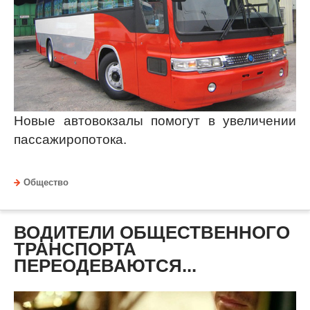
Новые автовокзалы помогут в увеличении
пассажиропотока.
Общество
ВОДИТЕЛИ ОБЩЕСТВЕННОГО
ТРАНСПОРТА
ПЕРЕОДЕВАЮТСЯ...