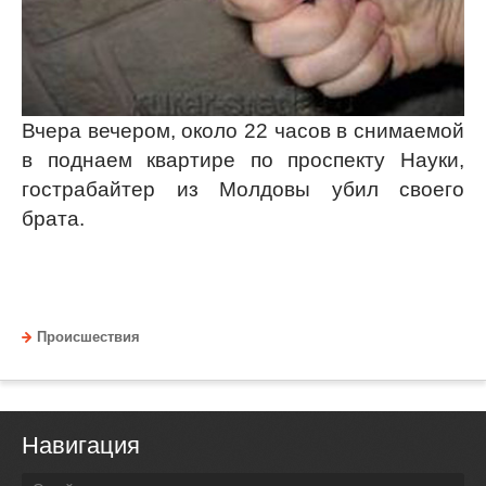
Вчера вечером, около 22 часов в снимаемой
в поднаем квартире по проспекту Науки,
гострабайтер из Молдовы убил своего
брата.
Происшествия
Навигация