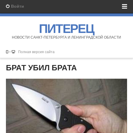
Войти
ПИТЕРЕЦ
НОВОСТИ САНКТ-ПЕТЕРБУРГА И ЛЕНИНГРАДСКОЙ ОБЛАСТИ
Полная версия сайта
БРАТ УБИЛ БРАТА