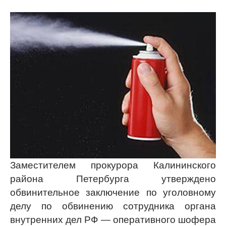
Заместителем прокурора Калининского
района Петербурга утверждено
обвинительное заключение по уголовному
делу по обвинению сотрудника органа
внутренних дел РФ — оперативного шофера