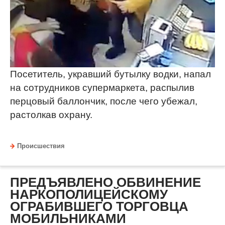
Посетитель, укравший бутылку водки, напал
на сотрудников супермаркета, распылив
перцовый баллончик, после чего убежал,
растолкав охрану.
Происшествия
ПРЕДЪЯВЛЕНО ОБВИНЕНИЕ
НАРКОПОЛИЦЕЙСКОМУ
ОГРАБИВШЕГО ТОРГОВЦА
МОБИЛЬНИКАМИ