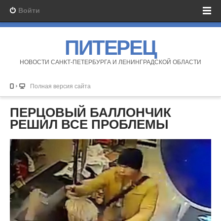
Войти
ПИТЕРЕЦ
НОВОСТИ САНКТ-ПЕТЕРБУРГА И ЛЕНИНГРАДСКОЙ ОБЛАСТИ
Полная версия сайта
ПЕРЦОВЫЙ БАЛЛОНЧИК
РЕШИЛ ВСЕ ПРОБЛЕМЫ