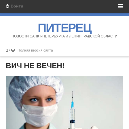
Войти
ПИТЕРЕЦ
НОВОСТИ САНКТ-ПЕТЕРБУРГА И ЛЕНИНГРАДСКОЙ ОБЛАСТИ
Полная версия сайта
ВИЧ НЕ ВЕЧЕН!