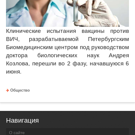
Клинические испытания вакцины против
ВИЧ, разрабатываемой Петербургским
Биомедицинским центром под руководством
доктора биологических наук Андрея
Козлова, перешли во 2 фазу, начавшуюся 6
июня.
Общество
Навигация
О сайте