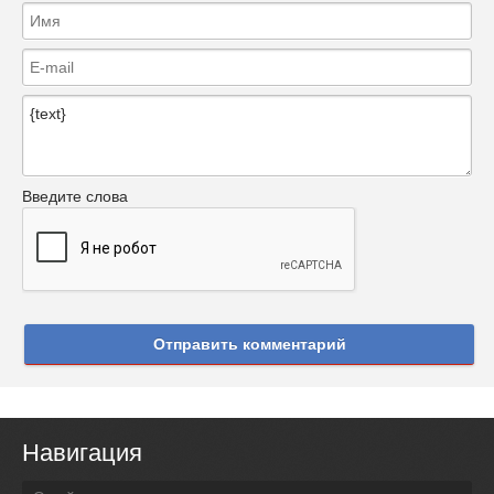
Введите слова
Отправить комментарий
Навигация