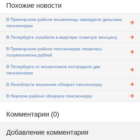
Похожие новости
В Приморском районе мошенницы завладели деньгами
пенсионерки
В Петербурге ограбили в квартире пожилую женщину
В Приморском районе пенсионерка лишилась
полумиллиона рублей
В Петербурге от мошенников пострадали две
пенсионерки
В Ленобласти мошенник обокрал пенсионерку
В Невском районе обокрали пенсионерку
Комментарии (0)
Добавление комментария