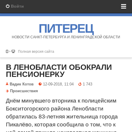
Войти
ПИТЕРЕЦ
НОВОСТИ САНКТ-ПЕТЕРБУРГА И ЛЕНИНГРАДСКОЙ ОБЛАСТИ
Полная версия сайта
В ЛЕНОБЛАСТИ ОБОКРАЛИ
ПЕНСИОНЕРКУ
Вадик Котов
12-09-2018, 11:04
1 743
Происшествия
Днём минувшего вторника к полицейским
Бокситогорского района Ленобласти
обратилась 83-летняя жительница города
Пикалёво, которая сообщила о том, что к