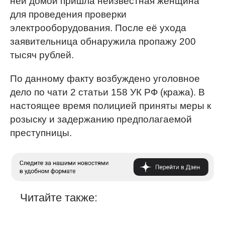
ней домой пришла неизвестная женщина
для проведения проверки
электрооборудования. После её ухода
заявительница обнаружила пропажу 200
тысяч рублей.
По данному факту возбуждено уголовное
дело по чати 2 статьи 158 УК РФ (кража). В
настоящее время полицией приняты меры к
розыску и задержанию предполагаемой
преступницы.
Читайте также: