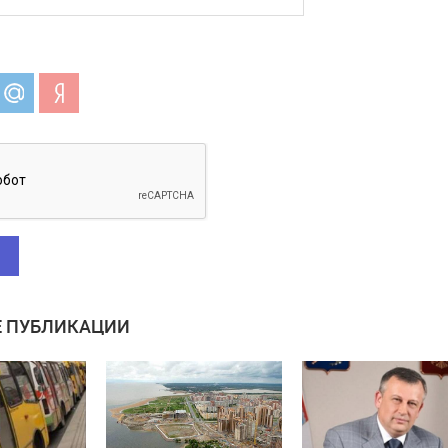
 ПУБЛИКАЦИИ