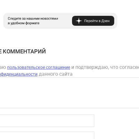
Е КОММЕНТАРИЙ
маю
и подтверждаю, что согласен
пользовательское соглашение
данного сайта
нфиденциальности