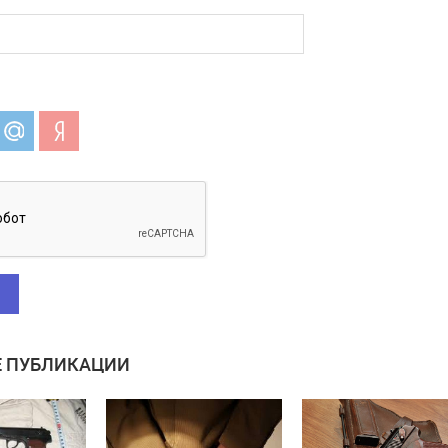
 ПУБЛИКАЦИИ