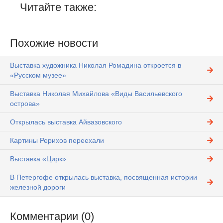
Читайте также:
Похожие новости
Выставка художника Николая Ромадина откроется в
«Русском музее»
Выставка Николая Михайлова «Виды Васильевского
острова»
Открылась выставка Айвазовского
Картины Рерихов переехали
Выставка «Цирк»
В Петергофе открылась выставка, посвященная истории
железной дороги
Комментарии (0)