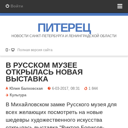
Войти
ПИТЕРЕЦ
НОВОСТИ САНКТ-ПЕТЕРБУРГА И ЛЕНИНГРАДСКОЙ ОБЛАСТИ
Полная версия сайта
В РУССКОМ МУЗЕЕ
ОТКРЫЛАСЬ НОВАЯ
ВЫСТАВКА
Юлия Балховская
6-03-2017, 08:31
1 844
Культура
В Михайловском замке Русского музея для
всех желающих посмотреть на новые
шедевры художественного искусства
открылась выставка "Виктор Борисов-