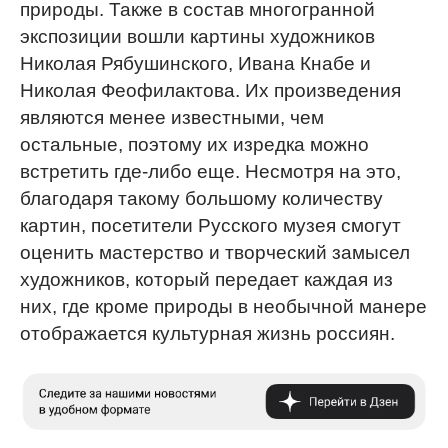
природы. Также в состав многогранной
экспозиции вошли картины художников
Николая Рябушинского, Ивана Кнабе и
Николая Феофилактова. Их произведения
являются менее известными, чем
остальные, поэтому их изредка можно
встретить где-либо еще. Несмотря на это,
благодаря такому большому количеству
картин, посетители Русского музея смогут
оценить мастерство и творческий замысел
художников, который передает каждая из
них, где кроме природы в необычной манере
отображается культурная жизнь россиян.