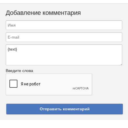
Добавление комментария
Введите слова
Отправить комментарий