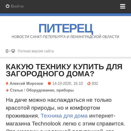
Войти
ПИТЕРЕЦ
НОВОСТИ САНКТ-ПЕТЕРБУРГА И ЛЕНИНГРАДСКОЙ ОБЛАСТИ
Полная версия сайта
КАКУЮ ТЕХНИКУ КУПИТЬ ДЛЯ
ЗАГОРОДНОГО ДОМА?
Алексей Морозов
14-10-2020, 16:10
832
Статьи
/
Оборудование, приборы
На даче можно наслаждаться не только
красотой природы, но и комфортом
проживания.
Техника для дома
интернет-
магазина Technolook легко с этим справится.