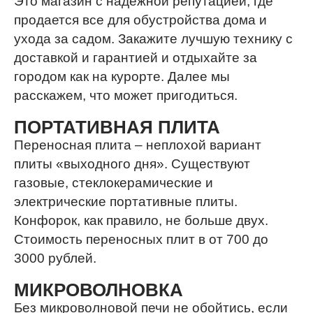
Это магазин с надежной репутацией, где
продается все для обустройства дома и
ухода за садом. Закажите лучшую технику с
доставкой и гарантией и отдыхайте за
городом как на курорте. Далее мы
расскажем, что может пригодиться.
ПОРТАТИВНАЯ ПЛИТА
Переносная плита – неплохой вариант
плиты «выходного дня». Существуют
газовые, стеклокерамические и
электрические портативные плиты.
Конфорок, как правило, не больше двух.
Стоимость переносных плит в от 700 до
3000 рублей.
МИКРОВОЛНОВКА
Без микроволновой печи не обойтись, если