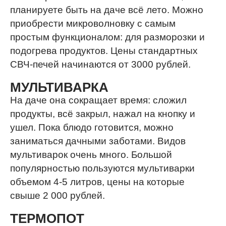
планируете быть на даче всё лето. Можно
приобрести микроволновку с самым
простым функционалом: для разморозки и
подогрева продуктов. Цены стандартных
СВЧ-печей начинаются от 3000 рублей.
МУЛЬТИВАРКА
На даче она сокращает время: сложил
продукты, всё закрыл, нажал на кнопку и
ушел. Пока блюдо готовится, можно
заниматься дачными заботами. Видов
мультиварок очень много. Большой
популярностью пользуются мультиварки
объемом 4-5 литров, цены на которые
свыше 2 000 рублей.
ТЕРМОПОТ