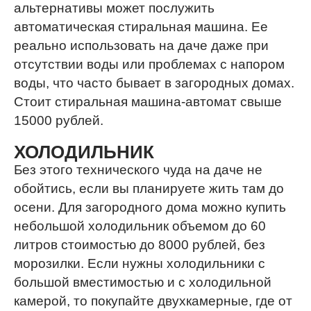
альтернативы может послужить
автоматическая стиральная машина. Ее
реально использовать на даче даже при
отсутствии воды или проблемах с напором
воды, что часто бывает в загородных домах.
Стоит стиральная машина-автомат свыше
15000 рублей.
ХОЛОДИЛЬНИК
Без этого технического чуда на даче не
обойтись, если вы планируете жить там до
осени. Для загородного дома можно купить
небольшой холодильник объемом до 60
литров стоимостью до 8000 рублей, без
морозилки. Если нужны холодильники с
большой вместимостью и с холодильной
камерой, то покупайте двухкамерные, где от