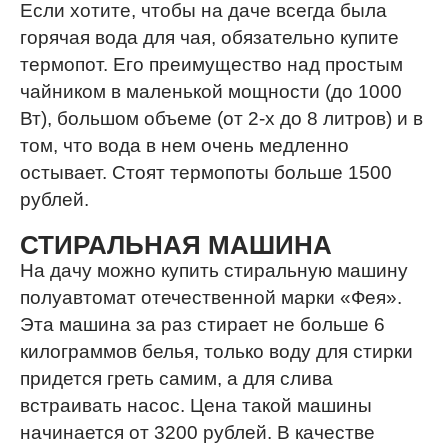
Если хотите, чтобы на даче всегда была
горячая вода для чая, обязательно купите
термопот. Его преимущество над простым
чайником в маленькой мощности (до 1000
Вт), большом объеме (от 2-х до 8 литров) и в
том, что вода в нем очень медленно
остывает. Стоят термопоты больше 1500
рублей.
СТИРАЛЬНАЯ МАШИНА
На дачу можно купить стиральную машину
полуавтомат отечественной марки «Фея».
Эта машина за раз стирает не больше 6
килограммов белья, только воду для стирки
придется греть самим, а для слива
встраивать насос. Цена такой машины
начинается от 3200 рублей. В качестве