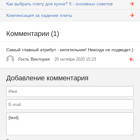
Как выбрать плиту для кухни? 5 - основных советов
Компенсация за падение плиты
Комментарии (1)
Самый главный атрибут - кипятильник! Никогда не подведет;)
Гость Виктория
20 октября 2020 15:23
Добавление комментария