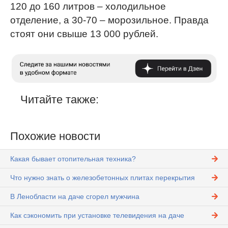
120 до 160 литров – холодильное
отделение, а 30-70 – морозильное. Правда
стоят они свыше 13 000 рублей.
Читайте также:
Похожие новости
Какая бывает отопительная техника?
Что нужно знать о железобетонных плитах перекрытия
В Ленобласти на даче сгорел мужчина
Как сэкономить при установке телевидения на даче